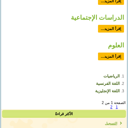
اِقرأ المزيد...
الدراسات الإجتماعية
اِقرأ المزيد...
العلوم
اِقرأ المزيد...
الرياضيات
اللغة الفرنسية
اللغة الإنجليزية
الصفحة 1 من 2
2
1
الأكثر قراءةً
التسجيل