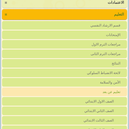
الاعتمادات
التعليم
قسم الارشاد النفسي
الإمتحانات
مراجعات الترم الاول
مراجعات الترم الثانى
النتائج
لائحة الانضباط السلوكي
الأمن والسلامة
تعليم عن بعد
الصف الاول الابتدائي
الصف الثاني الابتدائي
الصف الثالث الابتدائي