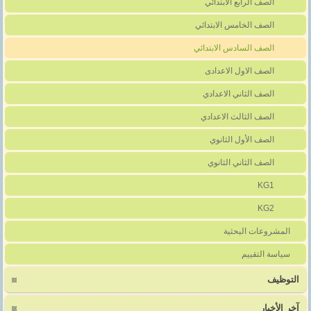
الصف الرابع الابتدائي
الصف الخامس الابتدائي
الصف السادس الابتدائي
الصف الاول الاعدادى
الصف الثاني الاعدادي
الصف الثالث الاعدادي
الصف الأول الثانوي
الصف الثاني الثانوي
KG1
KG2
المشروعات البحثية
سياسة التقييم
التوظيف
آخر اﻷخبار